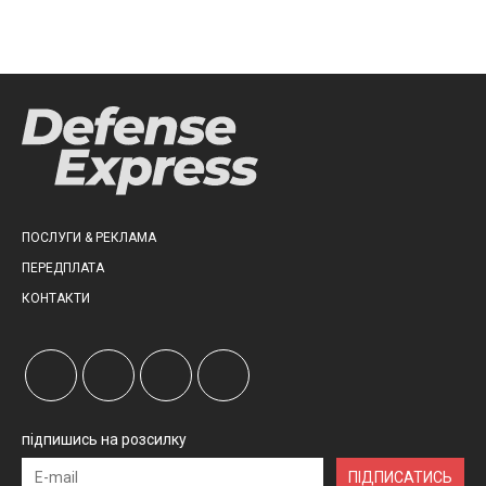
ПОСЛУГИ & РЕКЛАМА
ПЕРЕДПЛАТА
КОНТАКТИ
підпишись на розсилку
ПІДПИСАТИСЬ