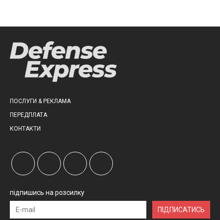
ПОСЛУГИ & РЕКЛАМА
ПЕРЕДПЛАТА
КОНТАКТИ
підпишись на розсилку
ПІДПИСАТИСЬ