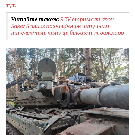
тут.
Читайте також:
ЗСУ отримали дрон
Saker Scout із повноцінним штучним
інтелектом: чому це більше ніж важливо