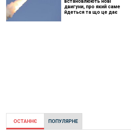
встановлюють нові
двигуни, про який саме
йдеться та що це дає
ОСТАННЄ
ПОПУЛЯРНЕ