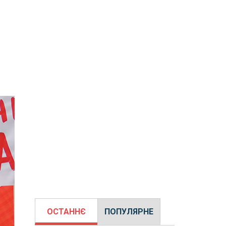
ОСТАННЄ
ПОПУЛЯРНЕ