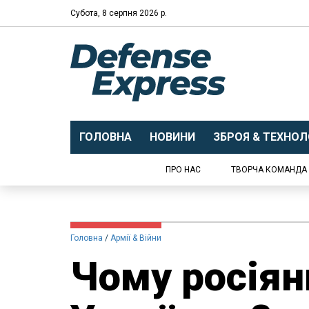
Субота, 8 серпня 2026 р.
ГОЛОВНА
НОВИНИ
ЗБРОЯ & ТЕХНОЛО
ПРО НАС
ТВОРЧА КОМАНДА
Головна
Армії & Війни
Чому росіян