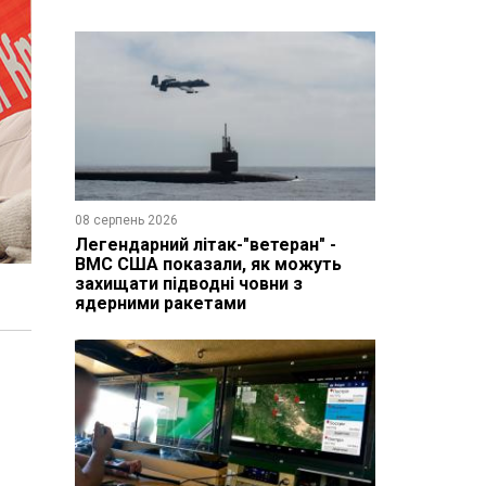
08 серпень 2026
Легендарний літак-"ветеран" -
ВМС США показали, як можуть
захищати підводні човни з
ядерними ракетами