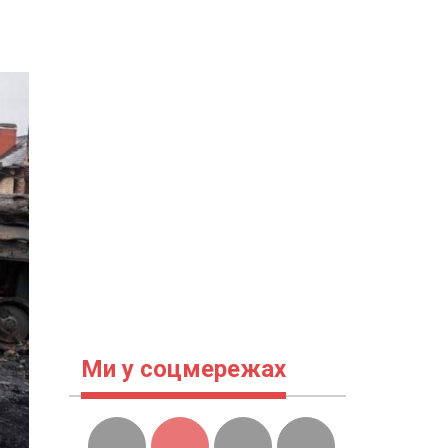
Ми у соцмережах