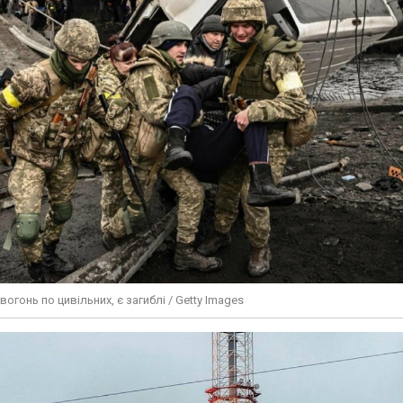
вогонь по цивільних, є загиблі / Getty Images