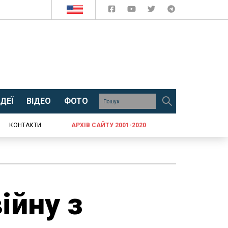
ДЕЇ
ВІДЕО
ФОТО
КОНТАКТИ
АРХІВ САЙТУ 2001-2020
ійну з