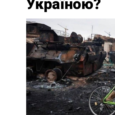
Україною?