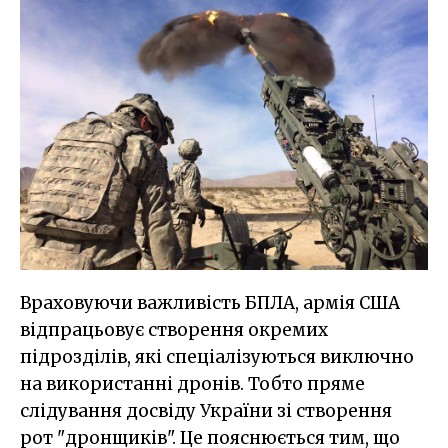
Враховуючи важливість БПЛА, армія США
відпрацьовує створення окремих
підрозділів, які спеціалізуються виключно
на використанні дронів. Тобто пряме
слідування досвіду України зі створення
рот "дронщиків". Це пояснюється тим, що