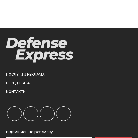
ПОСЛУГИ & РЕКЛАМА
ПЕРЕДПЛАТА
КОНТАКТИ
підпишись на розсилку