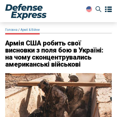
Головна
Армії & Війни
Армія США робить свої
висновки з поля бою в Україні:
на чому сконцентрувались
американські військові