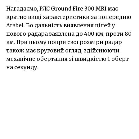
Нагадаємо, РЛС Ground Fire 300 MRI має
кратно вищі характеристики за попередню
Arabel. Бо дальність виявлення цілей у
нового радара заявлена до 400 км, проти 80
км. При цьому попри свої розміри радар
також має круговий огляд, здійснюючи
механічне обертання зі швидкістю 1 оберт
на секунду.