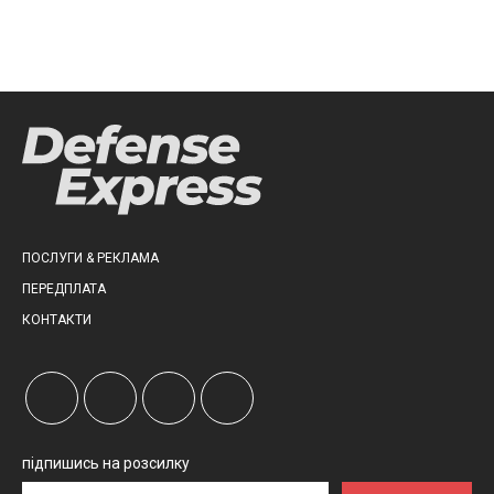
ПОСЛУГИ & РЕКЛАМА
ПЕРЕДПЛАТА
КОНТАКТИ
підпишись на розсилку