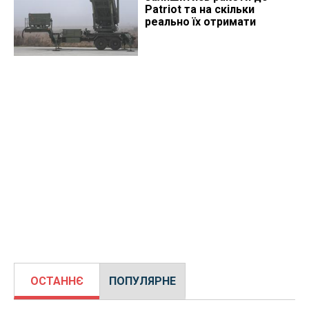
Patriot та на скільки
реально їх отримати
ОСТАННЄ
ПОПУЛЯРНЕ