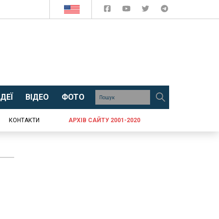
ДЕЇ
ВІДЕО
ФОТО
КОНТАКТИ
АРХІВ САЙТУ 2001-2020