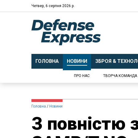
Четвер, 6 серпня 2026 р.
ГОЛОВНА
НОВИНИ
ЗБРОЯ & ТЕХНОЛО
ПРО НАС
ТВОРЧА КОМАНДА
Головна
Новини
З повністю 