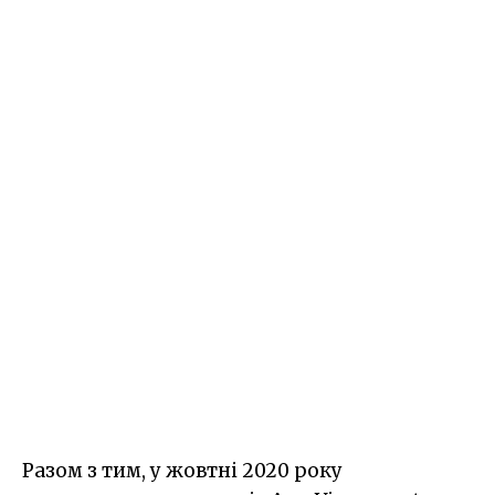
Разом з тим, у жовтні 2020 року