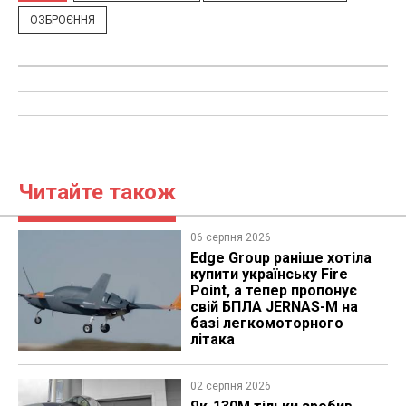
ОЗБРОЄННЯ
Читайте також
06 серпня 2026
Edge Group раніше хотіла
купити українську Fire
Point, а тепер пропонує
свій БПЛА JERNAS-M на
базі легкомоторного
літака
02 серпня 2026