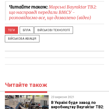
Читайте також:
Морські Bayraktar TB2:
що насправді передали ВМСУ -
розповідаємо все, що дозволено (відео)
ТЕГИ
БПЛА
ВІЙСЬКОВІ ТЕХНОЛОГІЇ
ВІЙСЬКОВА АВІАЦІЯ
Читайте також
23 вересня 2021
В Україні буде завод по
виробництву Bayraktar TB2: