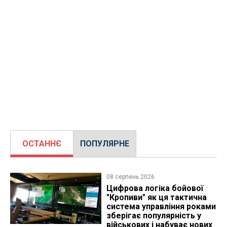
ОСТАННЄ
ПОПУЛЯРНЕ
08 серпень 2026
Цифрова логіка бойової
"Кропиви" як ця тактична
система управління роками
зберігає популярність у
військових і набуває нових