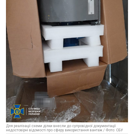
Для реалізації схеми ділки внесли до супровідної документації
недостовірні відомості про сферу використання вантаж / Фото: СБУ