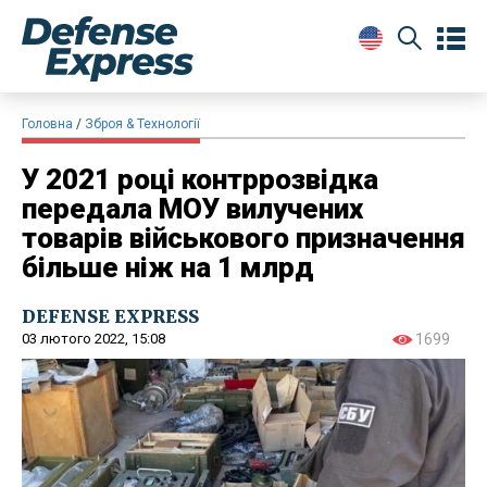
Головна
Зброя & Технології
​У 2021 році контррозвідка
передала МОУ вилучених
товарів військового призначення
більше ніж на 1 млрд
DEFENSE EXPRESS
03 лютого 2022, 15:08
1699