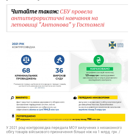
Читайте також:
СБУ провела
антитерористичні навчання на
летовищі "Антонова" у Гостомелі
У 2021 році контррозвідка передала МОУ вилучених з незаконного
обігу товарів військового призначення більше ніж на 1 млрд. грн. /