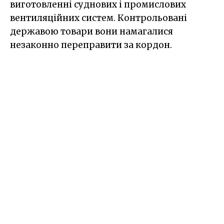
виготовленні суднових і промислових
вентиляційних систем. Контрольовані
державою товари вони намагалися
незаконно переправити за кордон.