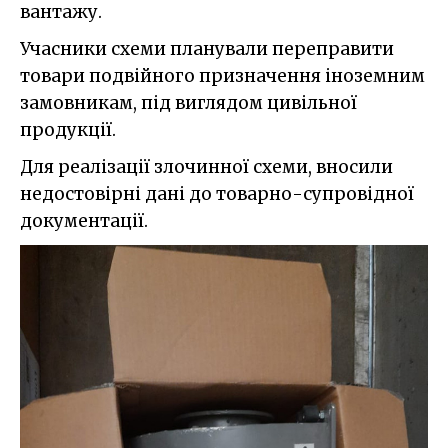
вантажу.
Учасники схеми планували переправити
товари подвійного призначення іноземним
замовникам, під виглядом цивільної
продукції.
Для реалізації злочинної схеми, вносили
недостовірні дані до товарно-супровідної
документації.