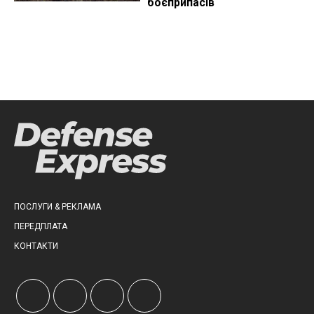
боєприпасів
ПОСЛУГИ & РЕКЛАМА
ПЕРЕДПЛАТА
КОНТАКТИ