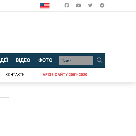
ДЕЇ
ВІДЕО
ФОТО
КОНТАКТИ
АРХІВ САЙТУ 2001-2020