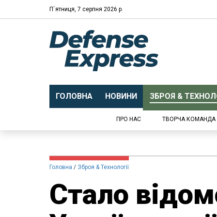
П`ятниця, 7 серпня 2026 р.
ГОЛОВНА
НОВИНИ
ЗБРОЯ & ТЕХНОЛО
ПРО НАС
ТВОРЧА КОМАНДА
Головна
Зброя & Технології
Стало відом