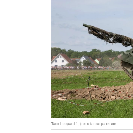
Танк Leopard 1, фото ілюстративне