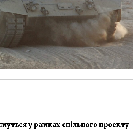
имуться у рамках спільного проекту