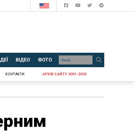
ДЕЇ
ВІДЕО
ФОТО
КОНТАКТИ
АРХІВ САЙТУ 2001-2020
ерним