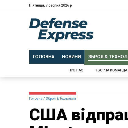
П`ятниця, 7 серпня 2026 р.
ГОЛОВНА
НОВИНИ
ЗБРОЯ & ТЕХНОЛО
ПРО НАС
ТВОРЧА КОМАНДА
Головна
Зброя & Технології
США відпра