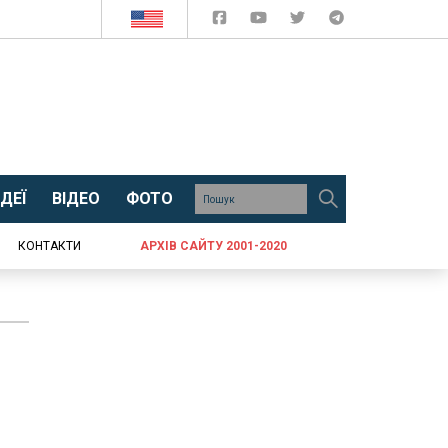
ДЕЇ
ВІДЕО
ФОТО
КОНТАКТИ
АРХІВ САЙТУ 2001-2020