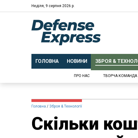
Неділя, 9 серпня 2026 р.
ГОЛОВНА
НОВИНИ
ЗБРОЯ & ТЕХНОЛО
ПРО НАС
ТВОРЧА КОМАНДА
Головна
Зброя & Технології
Скільки кош