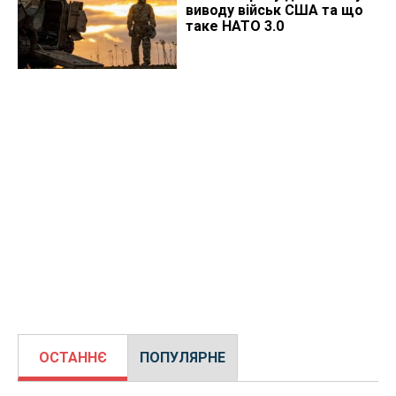
виводу військ США та що
таке НАТО 3.0
ОСТАННЄ
ПОПУЛЯРНЕ