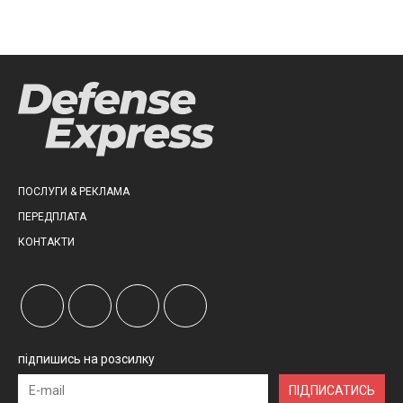
ПОСЛУГИ & РЕКЛАМА
ПЕРЕДПЛАТА
КОНТАКТИ
підпишись на розсилку
ПІДПИСАТИСЬ