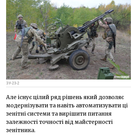
ЗУ-23-2
Але існує цілий ряд рішень який дозволяє
модернізувати та навіть автоматизувати ці
зенітні системи та вирішити питання
залежності точності від майстерності
зенітника.