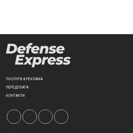
ПОСЛУГИ & РЕКЛАМА
ПЕРЕДПЛАТА
КОНТАКТИ