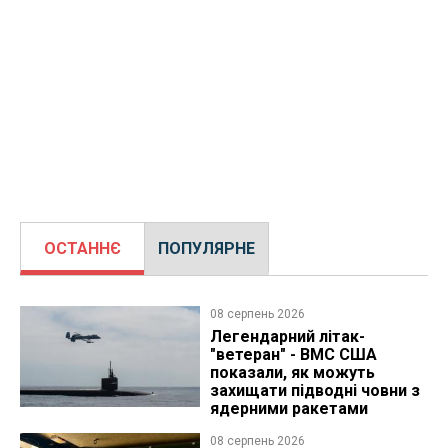
ОСТАННЄ
ПОПУЛЯРНЕ
08 серпень 2026
Легендарний літак-
"ветеран" - ВМС США
показали, як можуть
захищати підводні човни з
ядерними ракетами
08 серпень 2026