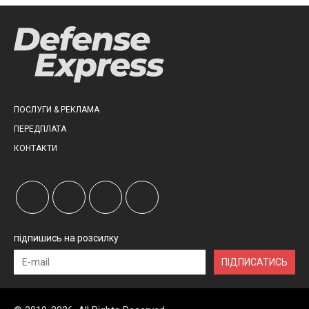
ПОСЛУГИ & РЕКЛАМА
ПЕРЕДПЛАТА
КОНТАКТИ
підпишись на розсилку
ПІДПИСАТИСЬ