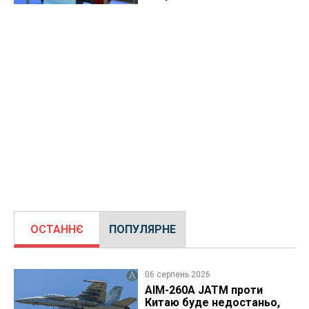
ОСТАННЄ
ПОПУЛЯРНЕ
06 серпень 2026
AIM-260A JATM проти
Китаю буде недостаньо,