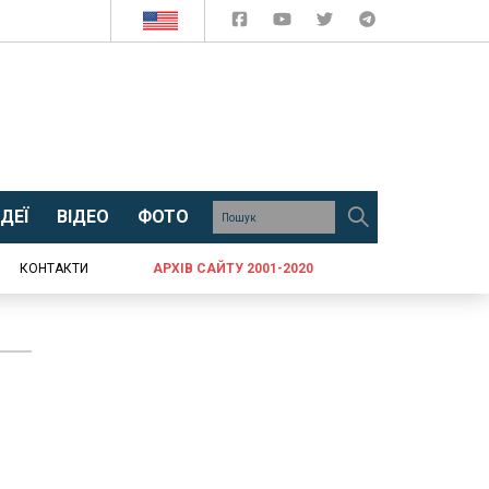
ДЕЇ
ВІДЕО
ФОТО
КОНТАКТИ
АРХІВ САЙТУ 2001-2020