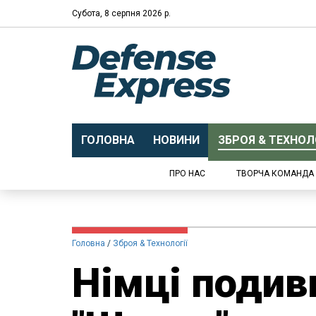
Субота, 8 серпня 2026 р.
ГОЛОВНА
НОВИНИ
ЗБРОЯ & ТЕХНОЛО
ПРО НАС
ТВОРЧА КОМАНДА
Головна
Зброя & Технології
Німці подив