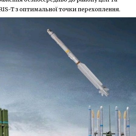
RIS-T з оптимальної точки перехоплення.