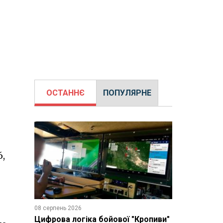
ОСТАННЄ
ПОПУЛЯРНЕ
6,
08 серпень 2026
Цифрова логіка бойової "Кропиви"