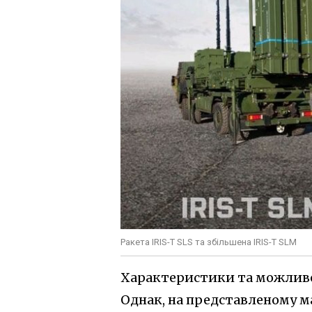
Ракета IRIS-T SLS та збільшена IRIS-T SLM
Характеристики та можливос
Однак, на представленому м