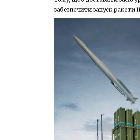
забезпечити запуск ракети I