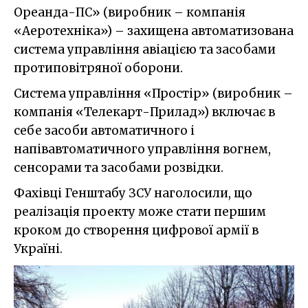
Ореанда-ПС» (виробник – компанія
«Аеротехніка») – захищена автоматизована
система управління авіацією та засобами
протиповітряної оборони.
Система управління «Простір» (виробник –
компанія «Телекарт-Прилад») включає в
себе засоби автоматичного і
напівавтоматичного управління вогнем,
сенсорами та засобами розвідки.
Фахівці Генштабу ЗСУ наголосили, що
реалізація проекту може стати першим
кроком до створення цифрової армії в
Україні.