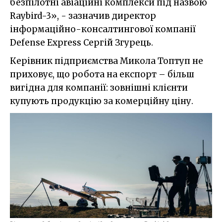
безпілотні авіаційні комплекси під назвою
Raybird-3», - зазначив директор
інформаційно-консалтингової компанії
Defense Express Сергій Згурець.
Керівник підприємства Микола Топтуп не
приховує, що робота на експорт – більш
вигідна для компанії: зовнішні клієнти
купують продукцію за комерційну ціну.