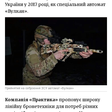
України у 2017 році, як спеціальний автомат
«Вулкан».
Прийнятий на озброєння ЗСУ автомат «Вулкан»
Компанія «Практика»
пропонує широку
лінійку бронетехніки для потреб різних