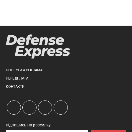
ПОСЛУГИ & РЕКЛАМА
ПЕРЕДПЛАТА
КОНТАКТИ
підпишись на розсилку