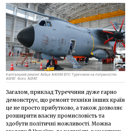
Капітальний ремонт Airbus A400M ВПС Туреччини на потужностях
ASFAT. Фото: ASFAT
Загалом, приклад Туреччини дуже гарно
демонструє, що ремонт техніки інших країн
це не просто прибутково, а також дозволяє
розширити власну промисловість та
здобути політичні можливості. Можна