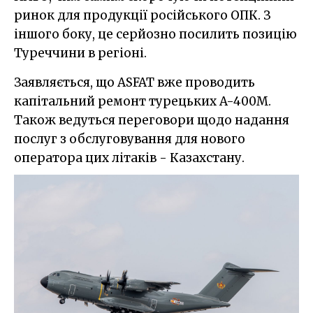
ринок для продукції російського ОПК. З
іншого боку, це серйозно посилить позицію
Туреччини в регіоні.
Заявляється, що ASFAT вже проводить
капітальний ремонт турецьких A-400M.
Також ведуться переговори щодо надання
послуг з обслуговування для нового
оператора цих літаків - Казахстану.