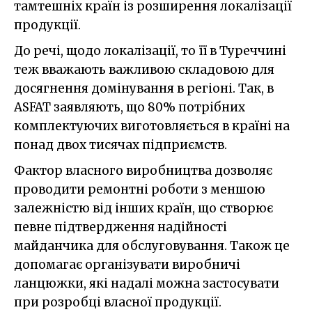
тамтешніх країн із розширення локалізації
продукції.
До речі, щодо локалізації, то її в Туреччині
теж вважають важливою складовою для
досягнення домінування в регіоні. Так, в
ASFAT заявляють, що 80% потрібних
комплектуючих виготовляється в країні на
понад двох тисячах підприємств.
Фактор власного виробництва дозволяє
проводити ремонтні роботи з меншою
залежністю від інших країн, що створює
певне підтвердження надійності
майданчика для обслуговування. Також це
допомагає організувати виробничі
ланцюжки, які надалі можна застосувати
при розробці власної продукції.