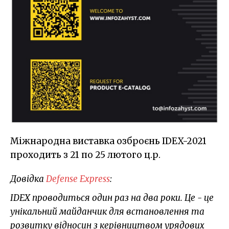
Міжнародна виставка озброєнь IDEX-2021
проходить з 21 по 25 лютого ц.р.
Довідка
Defense Express
:
IDEX проводиться один раз на два роки. Це - це
унікальний майданчик для встановлення та
розвитку відносин з керівництвом урядових