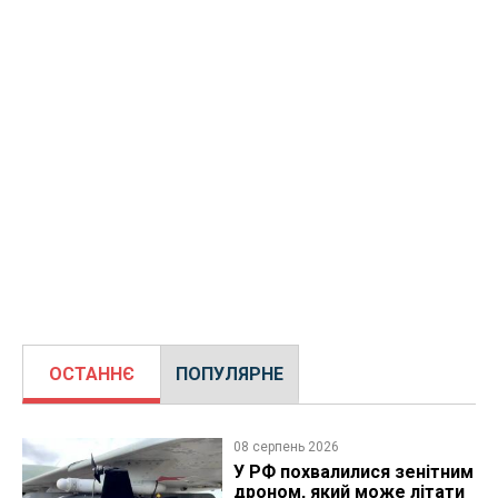
ОСТАННЄ
ПОПУЛЯРНЕ
08 серпень 2026
У РФ похвалилися зенітним
дроном, який може літати