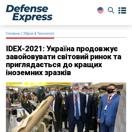
Головна
Зброя & Технології
​IDEX-2021: Україна продовжує
завойовувати світовий ринок та
приглядається до кращих
іноземних зразків