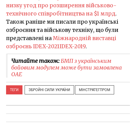
низку угод про розширення військово-
технічного співробітництва на $1 млрд
.
Також раніше ми писали про українські
озброєння та військову техніку, що були
представлені на
Міжнародній виставці
озброєнь IDEX-2021IDEX-2019
.
Читайте також:
БМП з українським
бойовим модулем може бути замовлена
ОАЕ
ТЕГИ
ЗБРОЙНІ СИЛИ УКРАЇНИ
МІНСТРАТЕГПРОМ