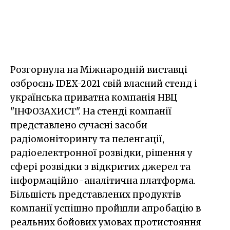
Розгорнула на Міжнародній виставці
озброєнь IDEX-2021 свій власний стенд і
українська приватна компанія НВЦ
"ІНФОЗАХИСТ". На стенді компанії
представлено сучасні засоби
радіомоніторингу та пеленгації,
радіоелектронної розвідки, рішення у
сфері розвідки з відкритих джерел та
інформаційно-аналітична платформа.
Більшість представлених продуктів
компанії успішно пройшли апробацію в
реальних бойових умовах протистояння