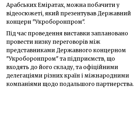
Арабських Еміратах, можна побачити у
відеосюжеті, який презентував Державний
концерн "Укроборонпром".
Під час проведення виставки заплановано
провести низку переговорів між
представниками Державного концерном
"Укроборонпром" та підприємств, що
входять до його складу, та офіційними
делегаціями різних країн і міжнародними
компаніями щодо подальшого партнерства.