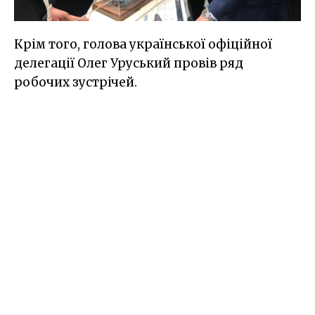
Крім того, голова української офіційної
делегації Олег Уруський провів ряд
робочих зустрічей.