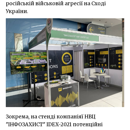
російській військовій агресії на Сході
України.
Зокрема, на стенді компаніяї НВЦ
"ІНФОЗАХИСТ" IDEX-2021 потенційні