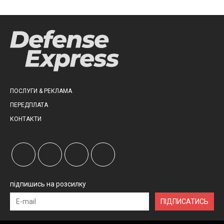
ПОСЛУГИ & РЕКЛАМА
ПЕРЕДПЛАТА
КОНТАКТИ
підпишись на розсилку
ПІДПИСАТИСЬ