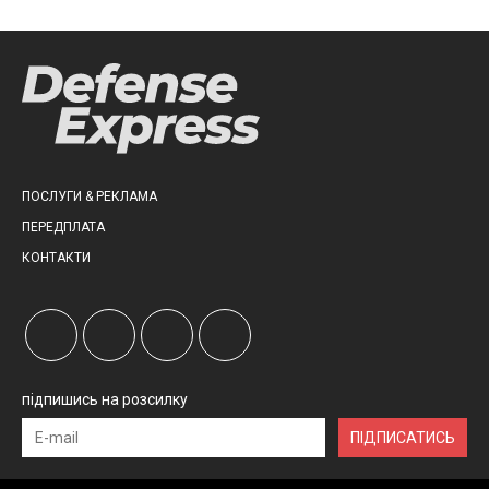
ПОСЛУГИ & РЕКЛАМА
ПЕРЕДПЛАТА
КОНТАКТИ
підпишись на розсилку
ПІДПИСАТИСЬ