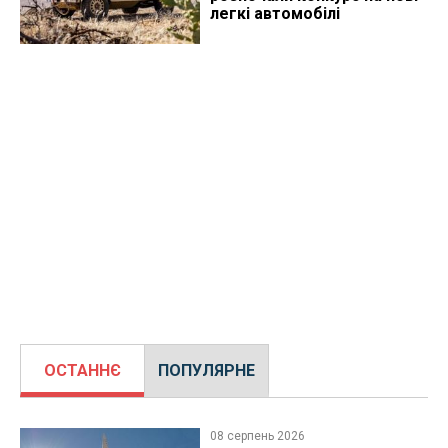
легкі автомобілі
ОСТАННЄ
ПОПУЛЯРНЕ
08 серпень 2026