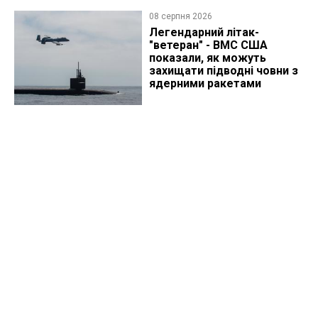
08 серпня 2026
Легендарний літак-
"ветеран" - ВМС США
показали, як можуть
захищати підводні човни з
ядерними ракетами