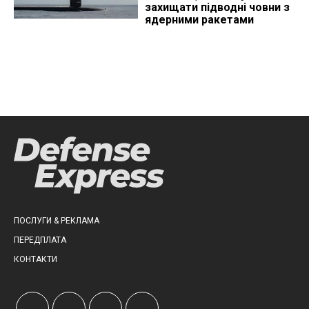
захищати підводні човни з
ядерними ракетами
ПОСЛУГИ & РЕКЛАМА
ПЕРЕДПЛАТА
КОНТАКТИ