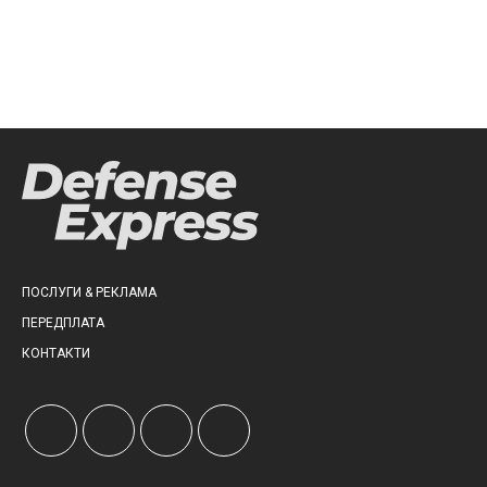
ПОСЛУГИ & РЕКЛАМА
ПЕРЕДПЛАТА
КОНТАКТИ