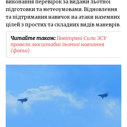
виконання перевірок за видами льотної
підготовки та метеоумовами. Відновлення
та підтримання навичок на атаки наземних
цілей з простих та складних видів маневрів.
Читайте також:
Повітряні Сили ЗСУ
провели масштабні льотні навчання
(фото)