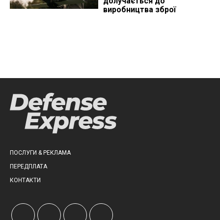
долучається до
виробництва зброї
ПОСЛУГИ & РЕКЛАМА
ПЕРЕДПЛАТА
КОНТАКТИ