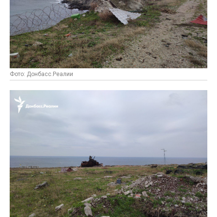
Фото: Донбасс.Реалии