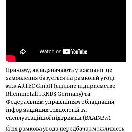
Причому, як відзначають у компанії, це
замовлення базується на рамковій угоді
між ARTEC GmbH (спільне підприємство
Rheinmetall і KNDS Germany) та
Федеральним управлінням обладнання,
інформаційних технологій та
експлуатаційної підтримки (BAAINBw).
Й ця рамкова угода передбачає можливість