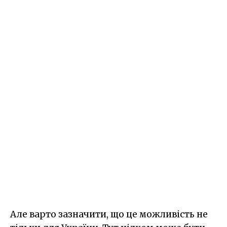
Але варто зазначити, що це можливість не