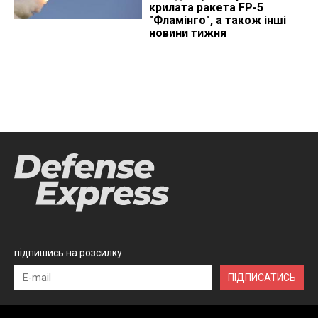
крилата ракета FP-5
"Фламінго", а також інші
новини тижня
підпишись на розсилку
ПІДПИСАТИСЬ