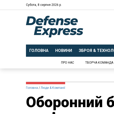
Субота, 8 серпня 2026 р.
ГОЛОВНА
НОВИНИ
ЗБРОЯ & ТЕХНОЛО
ПРО НАС
ТВОРЧА КОМАНДА
Головна
Люди & Компанії
Оборонний 