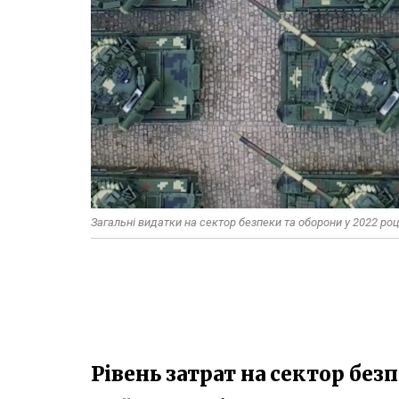
Загальні видатки на сектор безпеки та оборони у 2022 роц
Рівень затрат на сектор без