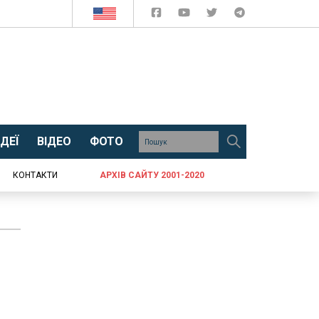
ДЕЇ
ВІДЕО
ФОТО
КОНТАКТИ
АРХІВ САЙТУ 2001-2020