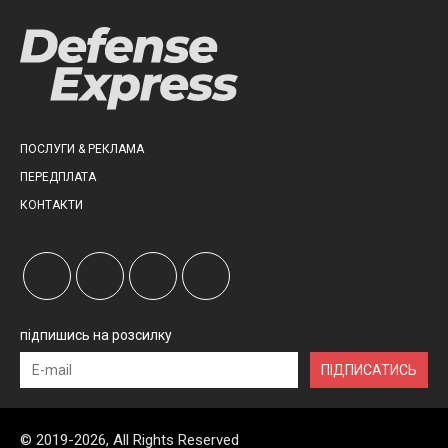
ПОСЛУГИ & РЕКЛАМА
ПЕРЕДПЛАТА
КОНТАКТИ
підпишись на розсилку
ПІДПИСАТИСЬ
© 2019-2026, All Rights Reserved