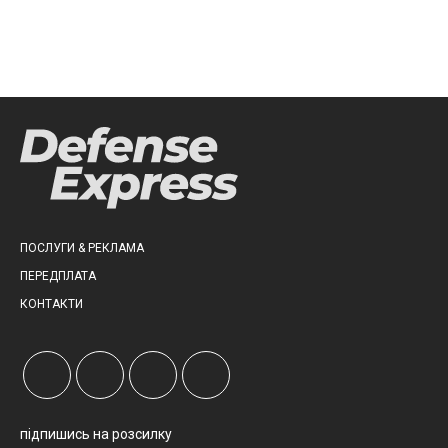
ПОСЛУГИ & РЕКЛАМА
ПЕРЕДПЛАТА
КОНТАКТИ
підпишись на розсилку