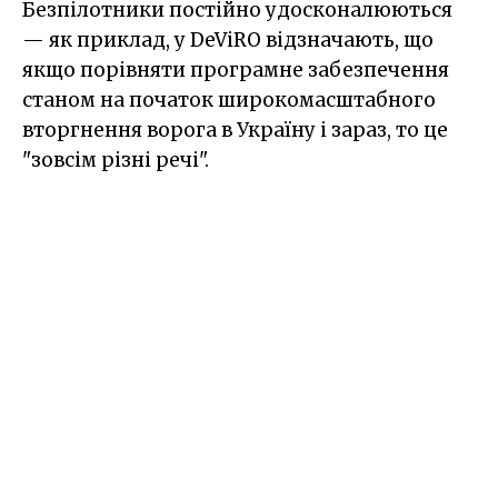
Безпілотники постійно удосконалюються
— як приклад, у DeViRO відзначають, що
якщо порівняти програмне забезпечення
станом на початок широкомасштабного
вторгнення ворога в Україну і зараз, то це
"зовсім різні речі".