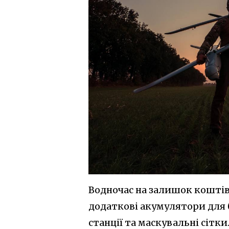
Водночас на залишок коштів
додаткові акумулятори для б
станції та маскувальні сітки