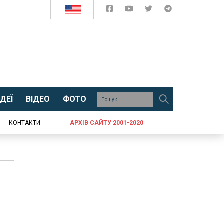
ДЕЇ
ВІДЕО
ФОТО
КОНТАКТИ
АРХІВ САЙТУ 2001-2020