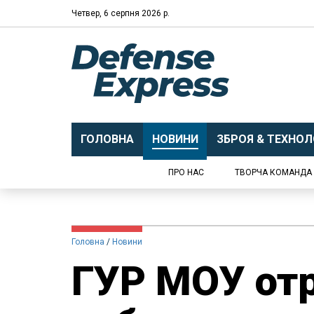
Четвер, 6 серпня 2026 р.
ГОЛОВНА
НОВИНИ
ЗБРОЯ & ТЕХНОЛО
ПРО НАС
ТВОРЧА КОМАНДА
Головна
Новини
ГУР МОУ от