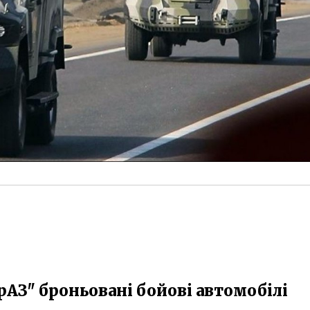
рАЗ" броньовані бойові автомобілі