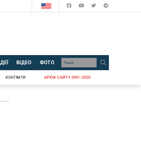
ДЕЇ
ВІДЕО
ФОТО
КОНТАКТИ
АРХІВ САЙТУ 2001-2020