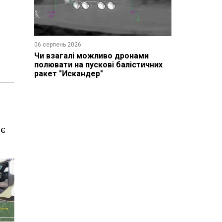
06 серпень 2026
Чи взагалі можливо дронами
полювати на пускові балістичних
ракет "Искандер"
 є