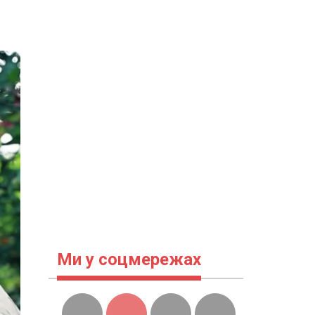
Ми у соцмережах