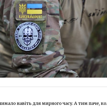
чимало навіть для мирного часу. А тим паче, к