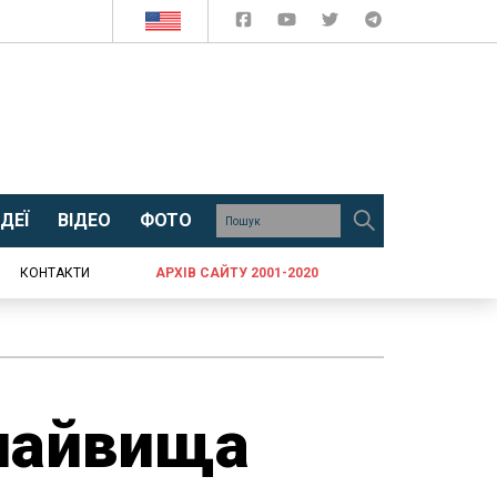
ДЕЇ
ВІДЕО
ФОТО
КОНТАКТИ
АРХІВ САЙТУ 2001-2020
 найвища