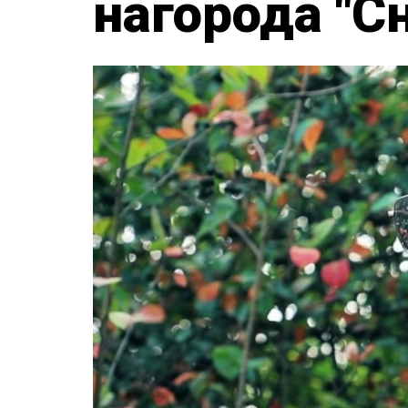
нагорода "Сн