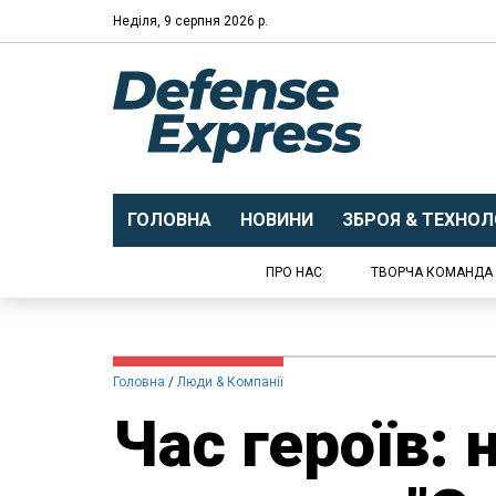
Неділя, 9 серпня 2026 р.
ГОЛОВНА
НОВИНИ
ЗБРОЯ & ТЕХНОЛО
ПРО НАС
ТВОРЧА КОМАНДА
Головна
Люди & Компанії
Час героїв: