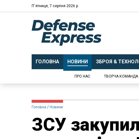
П`ятниця, 7 серпня 2026 р.
ГОЛОВНА
НОВИНИ
ЗБРОЯ & ТЕХНОЛО
ПРО НАС
ТВОРЧА КОМАНДА
Головна
Новини
ЗСУ закупил