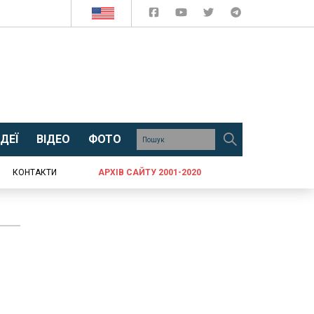
ДЕЇ
ВІДЕО
ФОТО
КОНТАКТИ
АРХІВ САЙТУ 2001-2020