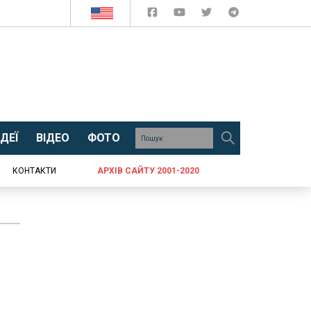
ДЕЇ
ВІДЕО
ФОТО
КОНТАКТИ
АРХІВ САЙТУ 2001-2020