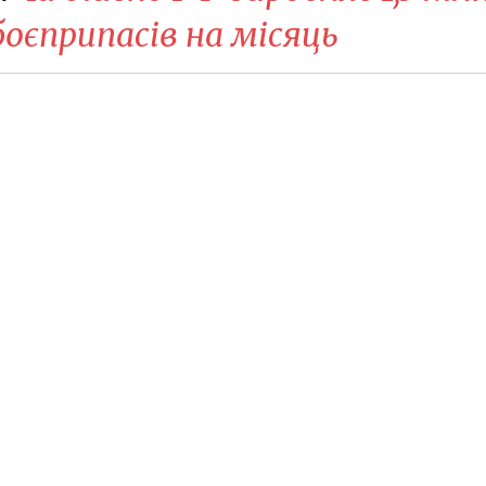
оєприпасів на місяць