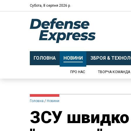
Субота, 8 серпня 2026 р.
ГОЛОВНА
НОВИНИ
ЗБРОЯ & ТЕХНОЛО
ПРО НАС
ТВОРЧА КОМАНДА
Головна
Новини
ЗСУ швидко 