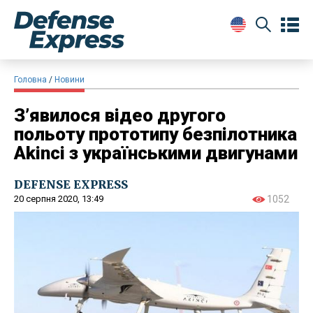
Головна
Новини
З’явилося відео другого
польоту прототипу безпілотника
Akinci з українськими двигунами
DEFENSE EXPRESS
20 серпня 2020, 13:49
1052