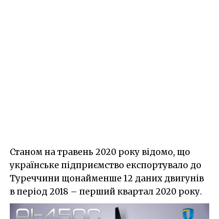
Станом на травень 2020 року відомо, що
українське підприємство експортувало до
Туреччини щонайменше 12 даних двигунів
в період 2018 – перший квартал 2020 року.