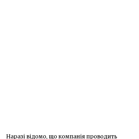
Наразі відомо, що компанія проводить