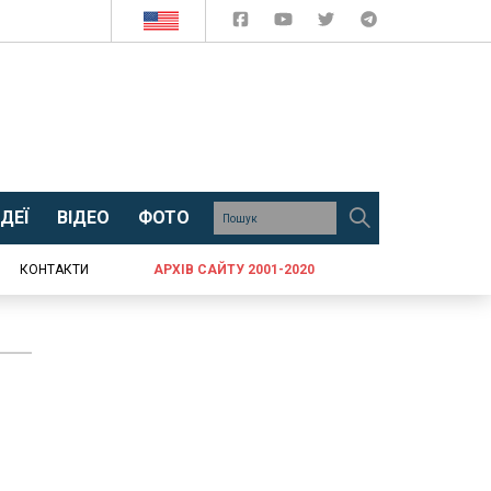
ДЕЇ
ВІДЕО
ФОТО
КОНТАКТИ
АРХІВ САЙТУ 2001-2020