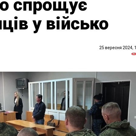
о спрощує
ців у військо
25 вересня 2024, 