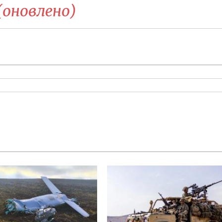
(оновлено)