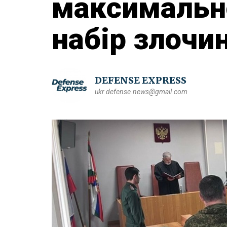
максимальн
набір злочин
DEFENSE EXPRESS
ukr.defense.news@gmail.com