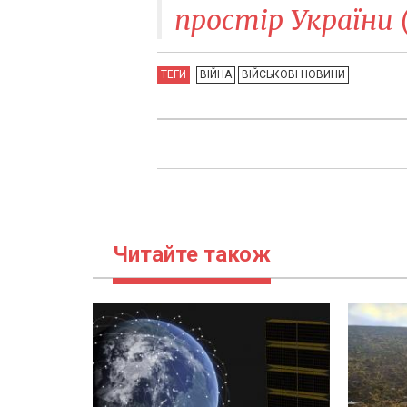
простір України 
ТЕГИ
ВІЙНА
ВІЙСЬКОВІ НОВИНИ
Читайте також