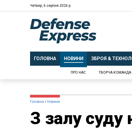
Четвер, 6 серпня 2026 р.
ГОЛОВНА
НОВИНИ
ЗБРОЯ & ТЕХНОЛО
ПРО НАС
ТВОРЧА КОМАНДА
Головна
Новини
З залу суду 