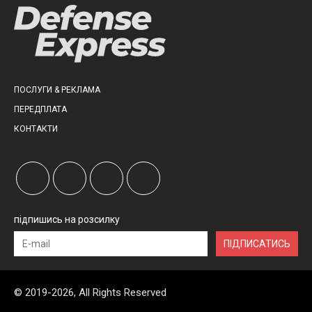
ПОСЛУГИ & РЕКЛАМА
ПЕРЕДПЛАТА
КОНТАКТИ
підпишись на розсилку
ПІДПИСАТИСЬ
© 2019-2026, All Rights Reserved