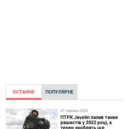
ОСТАННЄ
ПОПУЛЯРНЕ
07 серпень 2026
ПТРК Javelin палив танки
рашистів у 2022 році, а
тепер зроблять ще