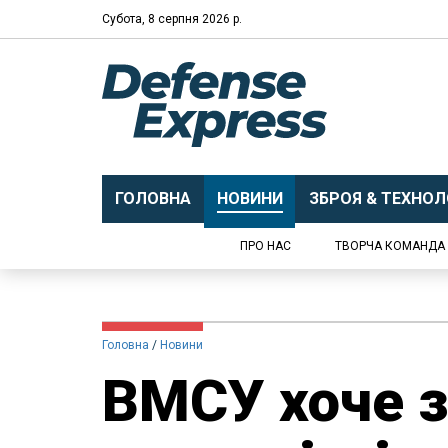
Субота, 8 серпня 2026 р.
ГОЛОВНА
НОВИНИ
ЗБРОЯ & ТЕХНОЛО
ПРО НАС
ТВОРЧА КОМАНДА
Головна
Новини
ВМСУ хоче 