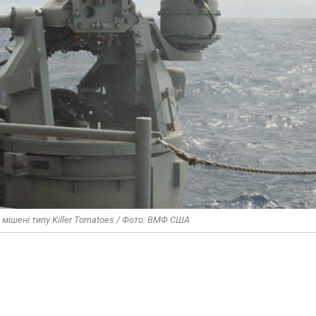
 мішені типу Killer Tomatoes / Фото: ВМФ США