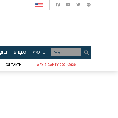
ДЕЇ
ВІДЕО
ФОТО
КОНТАКТИ
АРХІВ САЙТУ 2001-2020