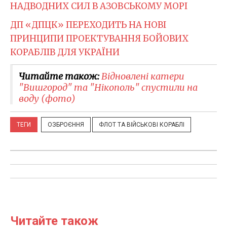
НАДВОДНИХ СИЛ В АЗОВСЬКОМУ МОРІ
ДП «ДПЦК» ПЕРЕХОДИТЬ НА НОВІ
ПРИНЦИПИ ПРОЕКТУВАННЯ БОЙОВИХ
КОРАБЛІВ ДЛЯ УКРАЇНИ
Читайте також:
Відновлені катери
"Вишгород" та "Нікополь" спустили на
воду (фото)
ТЕГИ
ОЗБРОЄННЯ
ФЛОТ ТА ВІЙСЬКОВІ КОРАБЛІ
Читайте також