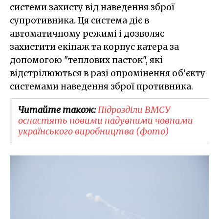
системи захисту від наведення зброї
супротивника. Ця система діє в
автоматичному режимі і дозволяє
захистити екіпаж та корпус катера за
допомогою "теплових пасток", які
відстрілюються в разі опромінення об’єкту
системами наведення зброї противника.
Читайте також:
Підрозділи ВМСУ
оснастять новими надувними човнами
українського виробництва (фото)