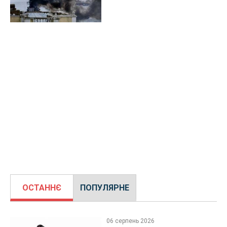
ОСТАННЄ
ПОПУЛЯРНЕ
06 серпень 2026