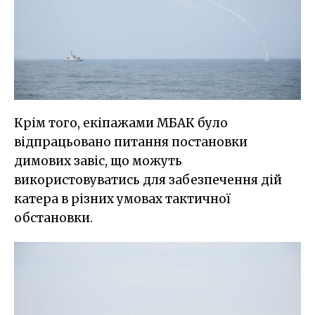
Крім того, екіпажами МБАК було
відпрацьовано питання постановки
димових завіс, що можуть
використовуватись для забезпечення дій
катера в різних умовах тактичної
обстановки.