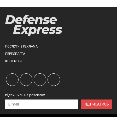
ПОСЛУГИ & РЕКЛАМА
ПЕРЕДПЛАТА
КОНТАКТИ
підпишись на розсилку
ПІДПИСАТИСЬ