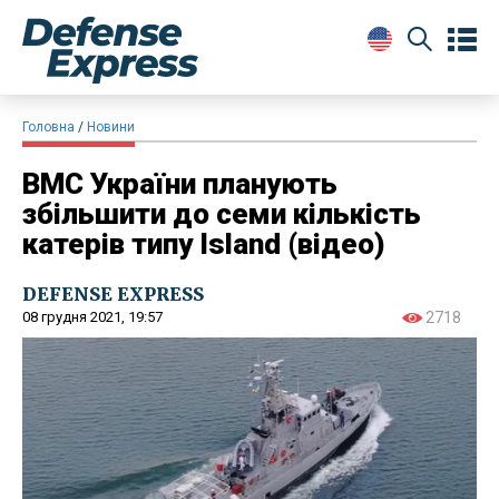
Головна
Новини
ВМС України планують
збільшити до семи кількість
катерів типу Island (відео)
DEFENSE EXPRESS
08 грудня 2021, 19:57
2718