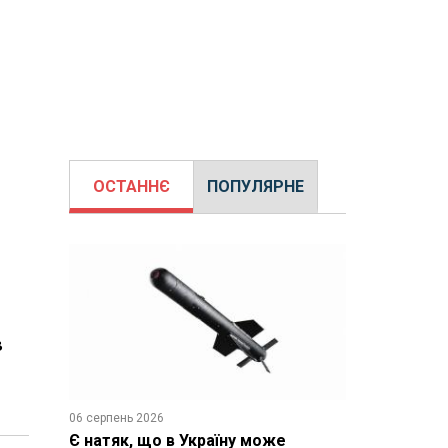
ОСТАННЄ
ПОПУЛЯРНЕ
в
06 серпень 2026
Є натяк, що в Україну може