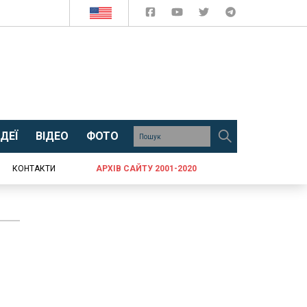
ДЕЇ
ВІДЕО
ФОТО
КОНТАКТИ
АРХІВ САЙТУ 2001-2020