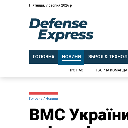
П`ятниця, 7 серпня 2026 р.
ГОЛОВНА
НОВИНИ
ЗБРОЯ & ТЕХНОЛО
ПРО НАС
ТВОРЧА КОМАНДА
Головна
Новини
ВМС України