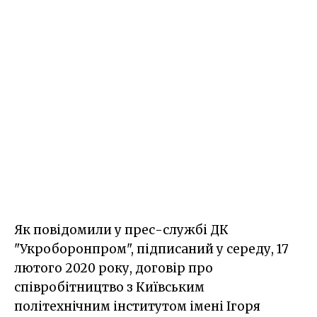
Як повідомили у прес-службі ДК
"Укроборонпром", підписаний у середу, 17
лютого 2020 року, договір про
співробітництво з Київським
політехнічним інститутом імені Ігоря