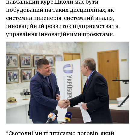
навчальний курс Школи має бути
побудований на таких дисциплінах, як
системна інженерія, системний аналіз,
інноваційний розвиток підприємства та
управління інноваційними проєктами.
"Сьогодні ми підписуємо договір, який