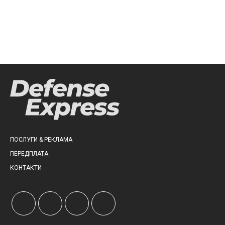
ПОСЛУГИ & РЕКЛАМА
ПЕРЕДПЛАТА
КОНТАКТИ