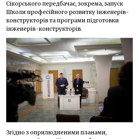
Сікорського передбачає, зокрема, запуск
Школи професійного розвитку інженерів-
конструкторів та програми підготовки
інженерів-конструкторів.
Згідно з оприлюдненими планами,