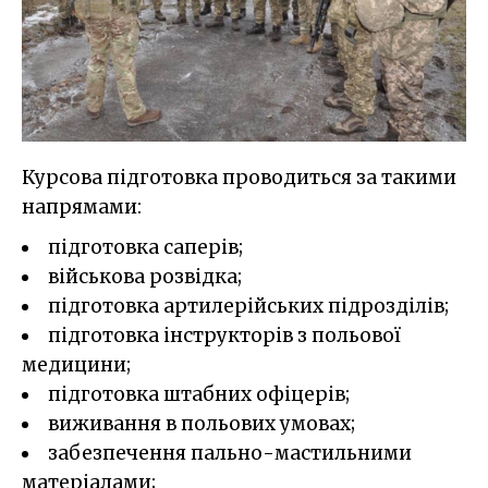
Курсова підготовка проводиться за такими
напрямами:
підготовка саперів;
військова розвідка;
підготовка артилерійських підрозділів;
підготовка інструкторів з польової
медицини;
підготовка штабних офіцерів;
виживання в польових умовах;
забезпечення пально-мастильними
матеріалами;