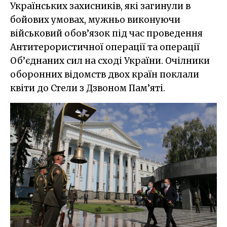
Українських захисників, які загинули в
бойових умовах, мужньо виконуючи
військовий обов’язок під час проведення
Антитерористичної операції та операції
Об’єднаних сил на сході України. Очілники
оборонних відомств двох країн поклали
квіти до Стели з Дзвоном Пам’яті.