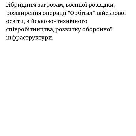
гібридним загрозам, воєнної розвідки,
розширення операції "Орбітал", військової
освіти, військово-технічного
співробітництва, розвитку оборонної
інфраструктури.