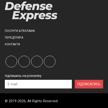
ПОСЛУГИ & РЕКЛАМА
ПЕРЕДПЛАТА
КОНТАКТИ
підпишись на розсилку
ПІДПИСАТИСЬ
© 2019-2026, All Rights Reserved