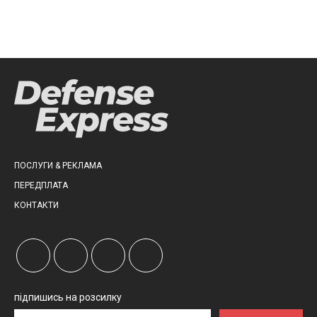
ПОСЛУГИ & РЕКЛАМА
ПЕРЕДПЛАТА
КОНТАКТИ
підпишись на розсилку