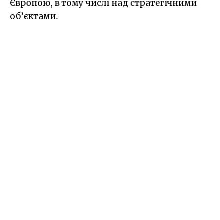
Європою, в тому числі над стратегічними
об’єктами.