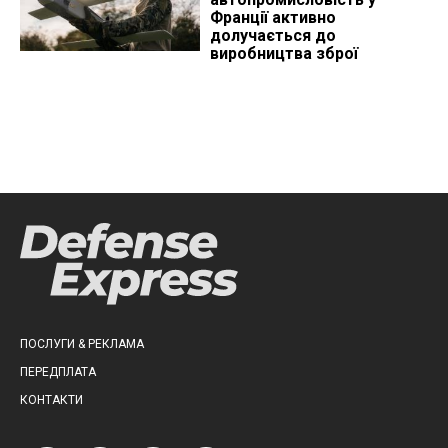
Франції активно
долучається до
виробництва зброї
ПОСЛУГИ & РЕКЛАМА
ПЕРЕДПЛАТА
КОНТАКТИ