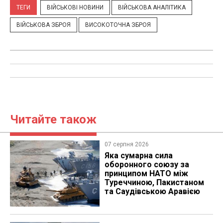
ТЕГИ
ВІЙСЬКОВІ НОВИНИ
ВІЙСЬКОВА АНАЛІТИКА
ВІЙСЬКОВА ЗБРОЯ
ВИСОКОТОЧНА ЗБРОЯ
Читайте також
07 серпня 2026
Яка сумарна сила
оборонного союзу за
принципом НАТО між
Туреччиною, Пакистаном
та Саудівською Аравією