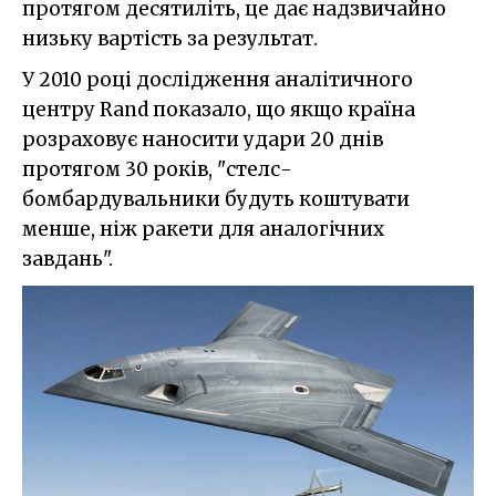
протягом десятиліть, це дає надзвичайно
низьку вартість за результат.
У 2010 році дослідження аналітичного
центру Rand показало, що якщо країна
розраховує наносити удари 20 днів
протягом 30 років, "стелс-
бомбардувальники будуть коштувати
менше, ніж ракети для аналогічних
завдань".