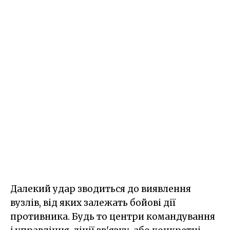
Далекий удар зводиться до виявлення
вузлів, від яких залежать бойові дії
противника. Будь то центри командування