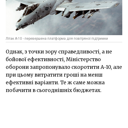
Літак A-10 - перевершена платформа для повітряної підтримки
Однак, з точки зору справедливості, а не
бойової ефективності, Міністерство
оборони запропонувало скоротити A-10, але
при цьому витратити гроші на менш
ефективні варіанти. Те ж саме можна
побачити в сьогоднішніх бюджетах.