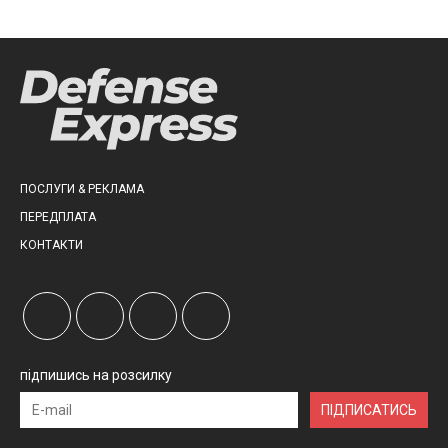
ПОСЛУГИ & РЕКЛАМА
ПЕРЕДПЛАТА
КОНТАКТИ
підпишись на розсилку
ПІДПИСАТИСЬ