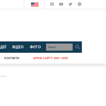
ДЕЇ
ВІДЕО
ФОТО
КОНТАКТИ
АРХІВ САЙТУ 2001-2020