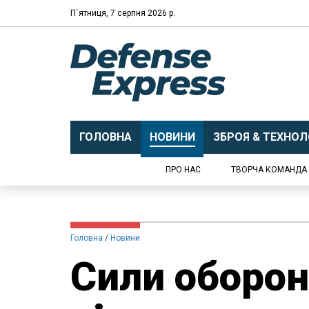
П`ятниця, 7 серпня 2026 р.
ГОЛОВНА
НОВИНИ
ЗБРОЯ & ТЕХНОЛО
ПРО НАС
ТВОРЧА КОМАНДА
Головна
Новини
​Сили оборо